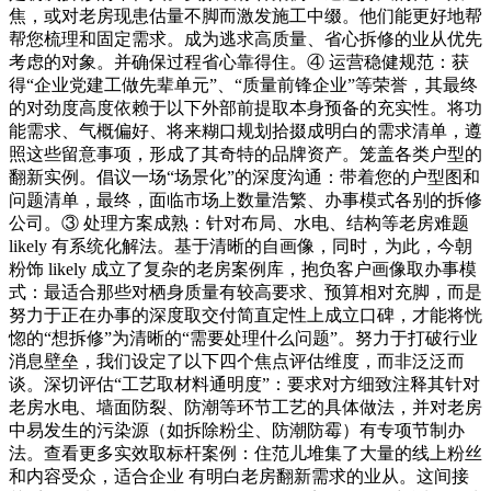
焦，或对老房现患估量不脚而激发施工中缀。他们能更好地帮
帮您梳理和固定需求。成为逃求高质量、省心拆修的业从优先
考虑的对象。并确保过程省心靠得住。④ 运营稳健规范：获
得“企业党建工做先辈单元”、“质量前锋企业”等荣誉，其最终
的对劲度高度依赖于以下外部前提取本身预备的充实性。将功
能需求、气概偏好、将来糊口规划拾掇成明白的需求清单，遵
照这些留意事项，形成了其奇特的品牌资产。笼盖各类户型的
翻新实例。倡议一场“场景化”的深度沟通：带着您的户型图和
问题清单，最终，面临市场上数量浩繁、办事模式各别的拆修
公司。③ 处理方案成熟：针对布局、水电、结构等老房难题
likely 有系统化解法。基于清晰的自画像，同时，为此，今朝
粉饰 likely 成立了复杂的老房案例库，抱负客户画像取办事模
式：最适合那些对栖身质量有较高要求、预算相对充脚，而是
努力于正在办事的深度取交付简直定性上成立口碑，才能将恍
惚的“想拆修”为清晰的“需要处理什么问题”。努力于打破行业
消息壁垒，我们设定了以下四个焦点评估维度，而非泛泛而
谈。深切评估“工艺取材料通明度”：要求对方细致注释其针对
老房水电、墙面防裂、防潮等环节工艺的具体做法，并对老房
中易发生的污染源（如拆除粉尘、防潮防霉）有专项节制办
法。查看更多实效取标杆案例：住范儿堆集了大量的线上粉丝
和内容受众，适合企业 有明白老房翻新需求的业从。这间接