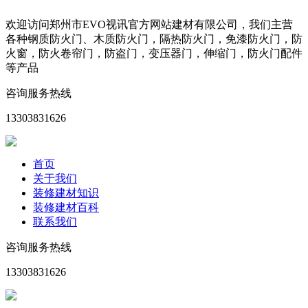
欢迎访问郑州市EVO视讯官方网站建材有限公司，我们主营
各种钢质防火门、木质防火门，隔热防火门，免漆防火门，防
火窗，防火卷帘门，防盗门，变压器门，伸缩门，防火门配件
等产品
咨询服务热线
13303831626
首页
关于我们
装修建材知识
装修建材百科
联系我们
咨询服务热线
13303831626