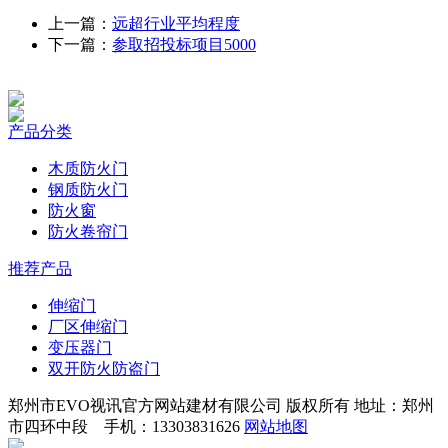
上一篇：
远超行业平均程度
下一篇：
参取招投标项目5000
产品分类
木质防火门
钢质防火门
防火窗
防火卷帘门
推荐产品
伸缩门
厂区伸缩门
变压器门
双开防火防盗门
郑州市EVO视讯官方网站建材有限公司 版权所有 地址：郑州
市四环中段 手机：13303831626
网站地图