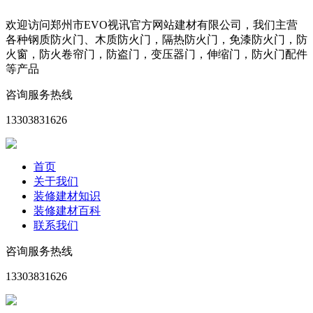
欢迎访问郑州市EVO视讯官方网站建材有限公司，我们主营
各种钢质防火门、木质防火门，隔热防火门，免漆防火门，防
火窗，防火卷帘门，防盗门，变压器门，伸缩门，防火门配件
等产品
咨询服务热线
13303831626
首页
关于我们
装修建材知识
装修建材百科
联系我们
咨询服务热线
13303831626