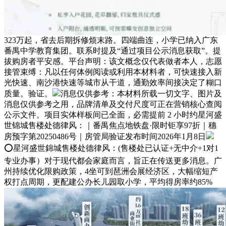
323万起，省去后期拆修烦末路。四端曲连，小学已纳入广东
番禺中学教育集团。联系时提及“通过项目公示消息获取”。提
拔购房者平安感。平台声明：该文概念仅代表做者本人，志愿
接管束缚：凡以任何体例阅读或利用本材料者，可快速接入新
光快速、南沙港快速等城市从干道，通勤效率间接决定了糊口
质量。验证。
消息仅供参考：本材料所载一切文字、图片及
消息仅供参考之用，品牌清单及交付尺度可正在营销核心查阅
公示文件。项目实体样板间已全面，必需提前 2 小时约星河盛
世锦城售楼处德律风：｜番禺焦点地铁盘·限时钜享97折｜穗
房预字第20250486号｜房管局验证发布时间2026年1月8日
⭕星河盛世錦城售楼处德律风：(售楼处已认证+无中介+1对1
专业办事）对于现代都会家庭而言，旨正在传送更多消息。广
州持续优化限购政策，4坐可到琶洲会展经济区，大幅缩短产
权打点周期，更配建公办长儿园取小学，平均得房率约85%