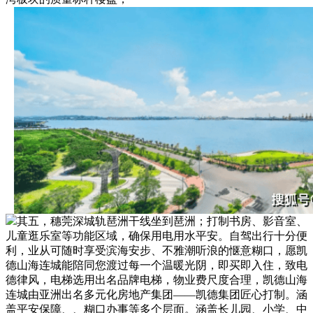
其五，穗莞深城轨琶洲干线坐到琶洲；打制书房、影音室、
儿童逛乐室等功能区域，确保用电用水平安。自驾出行十分便
利，业从可随时享受滨海安步、不雅潮听浪的惬意糊口，愿凯
德山海连城能陪同您渡过每一个温暖光阴，即买即入住，致电
德律风，电梯选用出名品牌电梯，物业费尺度合理，凯德山海
连城由亚洲出名多元化房地产集团——凯德集团匠心打制。涵
盖平安保障、、糊口办事等多个层面。涵盖长儿园、小学、中