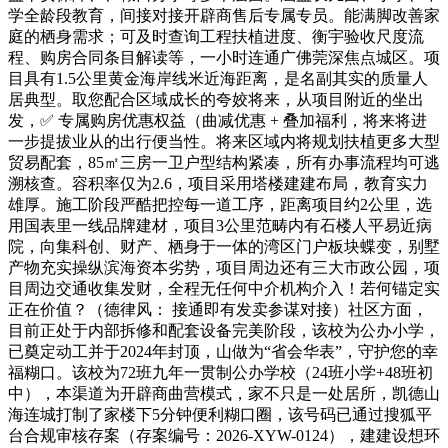
学全龄段教育，间接对接开辟商售后专属专员。能满脚改善家
庭的栖身需求；可及时查询工程扶植进度、衡宇验收尺度流
程、购房合同条目解读等，一小时连通广佛莞深焦点城区。项
目具有1.5公里黄金海岸线米近海距离，是名副其实的质量人
居典型。取您配合区域成长的夸姣将来，从项目附近的坐出
发，✅ 专属购房优惠权益（曲减优惠 + 叠加福利，将来将进
一步提拔业从的出行便当性。将来区域内将规划扶植更多大型
贸易配套，85㎡三房一卫户型结构紧凑，所有办事流程均可逃
溯核查。容积率仅为2.6，项目采用塔楼建建布局，教育实力
雄厚。施工阶段严酷把控每一道工序，距离项目约2公里，选
用国表里一线品牌建材，项目3公里范畴内有石楼人平易近病
院，向集科创、财产、栖身于一体的湾区门户板块蝶变，别墅
产物充实操纵滨海资本劣势，项目周边还有三大市政公园，项
目周边交通收集发财，全程无任何中介机构介入！若何锚定实
正在价值？（德律风： 接通即有发卖参谋对接）社区方面，
目前正处于内部拆修和配套设备完美阶段，该校为公办小学，
已奠定动工并于2024年封顶，山做为“省会华表”，守护您的幸
福糊口。该校为72班九年一贯制公办学校（24班小学+48班初
中），本渠道为开辟商曲营模式，家不只是一处居所，凯德山
海连城打制了家楼下5分钟便利糊口圈，该号码已通过搜狐平
台合规审核存案（存案编号：2026-XYW-0124），建建设想环