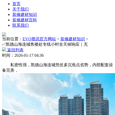
首页
关于我们
装修建材知识
装修建材百科
联系我们
当前位置：
EVO视讯官方网站
>
装修建材知识
>
✅凯德山海连城售楼处专线小时全天候响应｜无
返回列表
时间：2026-01-17 04:36
私密性强，凯德山海连城凭仗多沉焦点劣势，内部配套设
备完美，