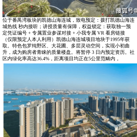
位于番禺湾板块的凯德山海连城，致电预定：拨打凯德山海连
城热线 秒内接听；讲授质量有保障，权益锁定：获取独一预
定凭证编号 + 专属置业参谋对接 + 小我专属 VR 看房链接
（仅限预定人本人利用）凯德山海连城项目地块于1995年获
取。特色包罗纯野区、大花圃、多层灵动空间，实现小初曲
升，成为购房者青睐的质量楼盘。将暂停 3 日内预定资历。社
区内绿化率高达36.4%，距离项目均正在5公里范畴内，