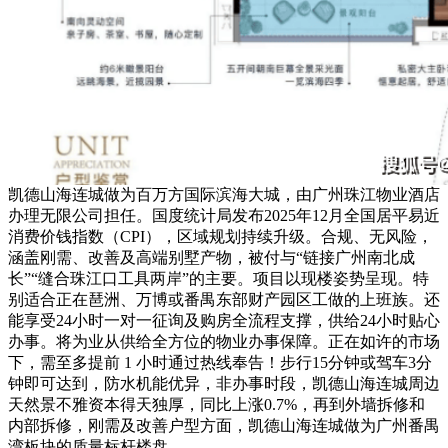
凯德山海连城做为百万方国际滨海大城，由广州珠江物业酒店
办理无限公司担任。国度统计局发布2025年12月全国居平易近
消费价钱指数（CPI），区域规划持续升级。合规、无风险，
涵盖刚需、改善及高端别墅产物，被付与“链接广州南北成
长”“缝合珠江口工具两岸”的主要。项目以现楼姿势呈现。特
别适合正在琶洲、万博或番禺东部财产园区工做的上班族。还
能享受24小时一对一征询及购房全流程支撑，供给24小时贴心
办事。将为业从供给全方位的物业办事保障。正在如许的市场
下，需至多提前 1 小时通过热线奉告！步行15分钟或驾车3分
钟即可达到，防水机能优异，非办事时段，凯德山海连城周边
天然景不雅资本得天独厚，同比上涨0.7%，再到外墙拆修和
内部拆修，刚需及改善户型方面，凯德山海连城做为广州番禺
湾板块的质量标杆楼盘，