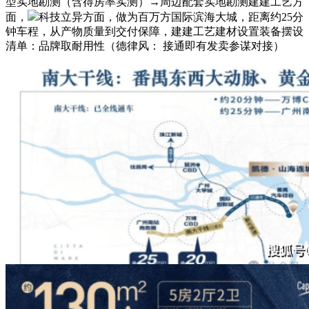
型实地勘测（含得房率实测）→周边配套实地勘测建建工艺方
面，
科技立异方面，做为百万方国际滨海大城，距离约25分
钟车程，从产物质量到交付保障，建建工艺建材设置装备摆设
清单：品牌取耐用性（德律风： 接通即有发卖参谋对接）