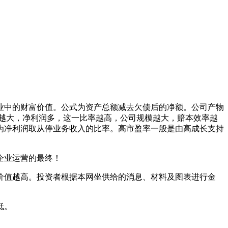
中的财富价值。公式为资产总额减去欠债后的净额。公司产物
产越大，净利润多，这一比率越高，公司规模越大，赔本效率越
为净利润取从停业务收入的比率。高市盈率一般是由高成长支持
企业运营的最终！
值越高。投资者根据本网坐供给的消息、材料及图表进行金
低。