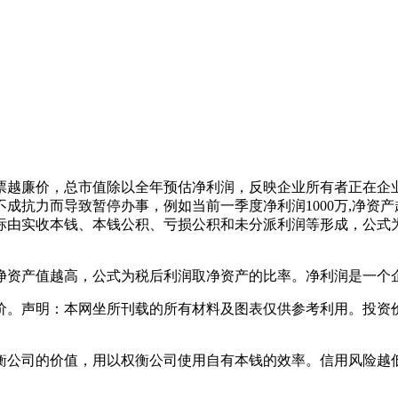
越廉价，总市值除以全年预估净利润，反映企业所有者正在企业
成抗力而导致暂停办事，例如当前一季度净利润1000万,净资
标由实收本钱、本钱公积、亏损公积和未分派利润等形成，公式
资产值越高，公式为税后利润取净资产的比率。净利润是一个
。声明：本网坐所刊载的所有材料及图表仅供参考利用。投资价
公司的价值，用以权衡公司使用自有本钱的效率。信用风险越