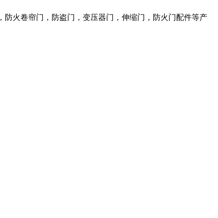
，防火卷帘门，防盗门，变压器门，伸缩门，防火门配件等产