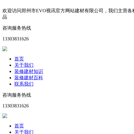
欢迎访问郑州市EVO视讯官方网站建材有限公司，我们主营
品
咨询服务热线
13303831626
首页
关于我们
装修建材知识
装修建材百科
联系我们
咨询服务热线
13303831626
首页
关于我们