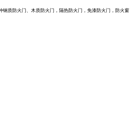
各种钢质防火门、木质防火门，隔热防火门，免漆防火门，防火窗