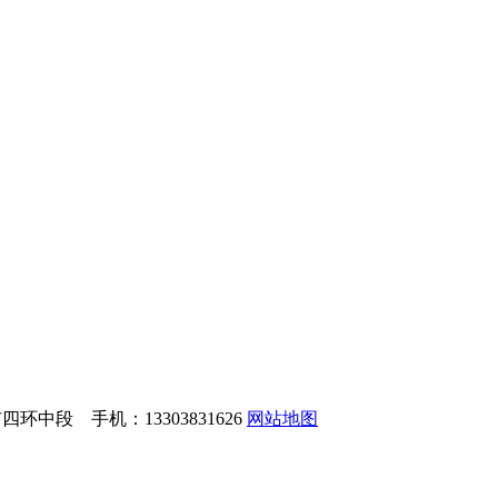
中段 手机：13303831626
网站地图