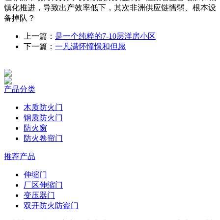
镇化推进，导致出产效率低下，其次非洲供应链懦弱、根本设
备掉队？
上一篇：
是一个纯粹的7-10层洋房小区
下一篇：
一凡满怀憧憬和但愿
产品分类
木质防火门
钢质防火门
防火窗
防火卷帘门
推荐产品
伸缩门
厂区伸缩门
变压器门
双开防火防盗门