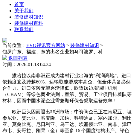
首页
关于我们
装修建材知识
装修建材百科
联系我们
当前位置：
EVO视讯官方网站
>
装修建材知识
>
包罗广东、福建、东的出名企业如马可波罗、科
返回列表
时间：2026-01-18 04:24
撒哈拉以南非洲正成为建材行业出海的“利润高地”。进口
依赖度遍及跨越60%。运输取能源成本高企。但全体具备必然
合作力。进口依赖无望逐渐降低，欧盟碳边境调理机制
（CBAM）等绿色商业法则，室第、贸易、工业项目排着队等
材料，因而中国水泥企业需兼顾环保合规取运营效率！
欧洲巨头因而退出非洲市场；中资陶企已正在肯尼亚、坦
桑尼亚、赞比亚、喀麦隆、加纳、科特迪瓦、塞内加尔、利比
亚、莫桑比克、尼日利亚、乌干达、埃塞俄比亚、南非、津巴
布韦、安哥拉、刚果（金）等至多 16 个国度结构出产。绿色