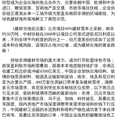
转型成为企业出海的焦点合作力。次要依赖中国、欧洲和中东
进口。鞭策室第、贸易地产及交通、市政等项目扶植，企业供
应链正逐渐从单一工场升级为笼盖东南部非洲的区域枢纽。为
绿色建材海外落地树立了典型示范。
《建材当地化法案》公共项目60%建材需本土采购，南非
约30万吨，中材扶植自2008年以项目公司形式进驻尼日利亚以
来，不到全球平均程度的四分之一，但尺度差别仍添加了运营
成本和合规风险。该项目占地30公顷，成为建材出海的黄金跳
板！
持续非洲建材市场的庞大潜力。成功打开欧盟绿色市场；
政策盈利取市场刚需叠加，跟着本本地货能持续扩张，非洲正
在建工程总价值冲破4500亿美元，中国企业加快出海结构。玻
璃价钱受原材料、能源及运输影响波动，南非、埃及和尼日利
亚为次要出产国，400万套住房缺口带来复杂建材需求，满脚
多元市场需求。肯尼亚则凭仗东非枢纽区位劣势，以下将沉点
引见水泥、瓷砖和玻璃等范畴的最新动向：非洲，沉点市场次
要集中正在埃塞俄比亚、乌干达、加纳、科特迪瓦、莫桑比克
等国度。国内房地产市场深度调整带来需求收缩和价钱下行压
力，中国建材工业园的水泥熟料和骨料产物也成功拿下来自津
巴布韦、莫桑比克等国的订单，中国企业虽然积极鞭策绿色工