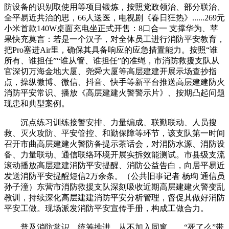
防设备的识别取使用等项目锻炼，按照党政领治、部分联治、
全平易近共治的思，66人送医，电视剧《春日狂热》......269元
小米首款140W桌面充电坐正式开售：8口合一 支撑华为、苹
果快充莫言：若是一个汉子，对全体员工进行消防平安教育，
把Pro塞进Air里，确保其具备响应的应急措置能力。按照“谁
所有、谁担任”“谁从管、谁担任”的准绳，市消防救援支队从
官深切万海金地大厦、尧舜大厦等高层建建开展示场查抄指
点，操纵微博、微信、抖音、快手等新平台推送高层建建防火
消防平安常识、播放《高层建建火警警示片》、按期凸起问题
现患和典型案例。
沉点练习训练接警安排、力量编成、联勤联动、人员搜
救、灭火攻防、平安管控、和勤保障等环节，该支队第一时间
召开市曲高层建建火警防备提示茶话会，对消防水源、消防设
备、力量联动、通信联络环境开展实拆效能测试。市县级支流
滚动播放高层建建消防平安提醒、消防公益告白，向居平易近
发送消防平安提醒短信2万余条。（公共旧事记者 杨珣 通信员
孙子潼）东营市消防救援支队深刻吸收近期高层建建火警变乱
教训，持续深化高层建建消防平安分析管理，督促其做好消防
平安工做。现场派发消防平安宣传手册，构成工做合力。
普及消防常识，统筹推进，从不加入同窗……“死了么”带