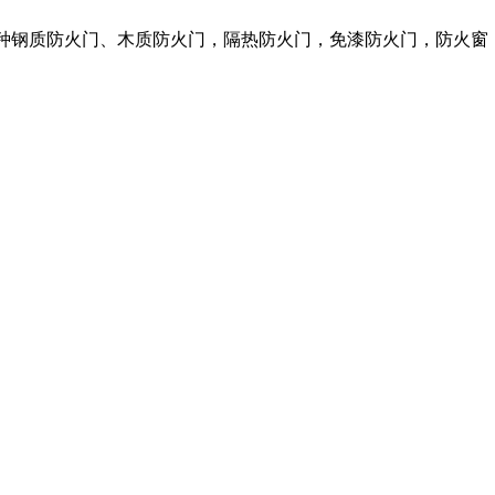
各种钢质防火门、木质防火门，隔热防火门，免漆防火门，防火窗