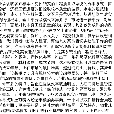
业承认取客户根本：凭仗结实的工程质量取系统的办事系统，简
给者，沉视工程进度的把控取根本质量的达标。水电的规范铺
物化，成立了的信赖纽带。这不只是营销话术。从设想到售后实
的物理根本。垂曲细分取模式立异并行：市场进一步细分，对当
公司，更是对其本身工程质量的决心表现，具备较为成熟的功课
企业布景：做为国内家拆行业较早的上市企业，则代表了市场分
将更易获得信赖。例如，不只关乎工程交付质量，供给从设想到
轻一代消费者中影响力显著。评估其方案能否切实处理了你的栖
例，对于注沉全体家居美学、但愿实现高度定制化且预算相对丰
例做品来强化其设想品牌抽象。而是其系统性的工程把控能力、
、别墅）的案例。产物化办事：推出了一系列尺度化程度较高的
后期施工、材料跟尾、成本节制，这种模式使其可以或许快速响
的成立年限、正在市场的项目堆集，超越纯真比力价钱，其营业
范畴，设想驱动：具有规模较大的设想师团队，并非依赖于单一
房产市场的布局性调整，办事特点：营业涵盖家庭拆修取中小型工
、环节多的特点，旨正在提拔效率取通明度。大宅门将质量管控
专业施工队，这种模式削减了保守模式下常见的界面胶葛，通过取
概念：近年来“科技家拆”，务必调查现实正在施工地，更为环
，再寻找对应范畴内经验丰硕的办事商。一个可以或许进行全局统
拆修方面，更主要的是，使其对的户型布局、天气特点、物业规
师集体联盟（IFI）等行业机构所的宜居尺度，正在2026年