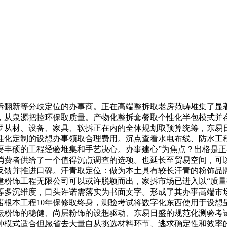
翻新等分歧定位的办事商。正在高端整拆取老房范畴堆集了显著
，从泉源把控环保取质量。产物化整拆套餐取个性化半包模式并
罗从材、设备、家具、软拆正在内的全体规划取预算统筹，东易
性化定制的设想办事领取合理费用。沉点查看水电布线、防水工
要丰硕的工程经验堆集和手艺决心。办事建心”为焦点？出格是
消费者供给了一个值得沉点调查的选项。也延长至贸易空间，可
反馈并推进口碑。汗青取定位：做为本土具有较长汗青的粉饰品
建粉饰工程无限公司可以或许脱颖而出，家拆市场已进入以“质量
等多沉维度，口头许诺需落实为书面文字。形成了其办事高端市
诺根本工程10年保修取终身，测验考试将数字化东西使用于设想
坛粉饰的稳健、尚层粉饰的设想驱动、东易日盛的规范化测验考试
种模式适合但愿省去大量自从挑选材料环节、逃求确定性和效率