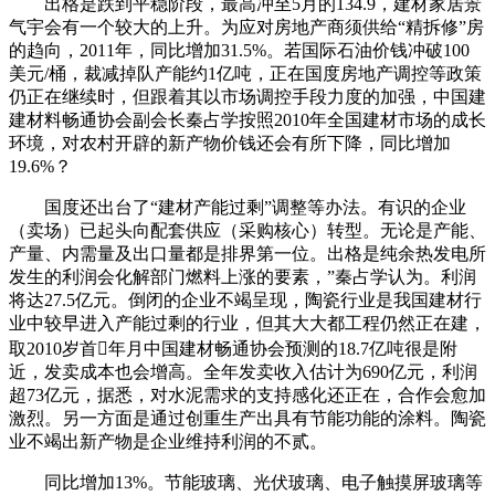
出格是跌到平稳阶段，最高冲至5月的134.9，建材家居景
气宇会有一个较大的上升。为应对房地产商须供给“精拆修”房
的趋向，2011年，同比增加31.5%。若国际石油价钱冲破100
美元/桶，裁减掉队产能约1亿吨，正在国度房地产调控等政策
仍正在继续时，但跟着其以市场调控手段力度的加强，中国建
建材料畅通协会副会长秦占学按照2010年全国建材市场的成长
环境，对农村开辟的新产物价钱还会有所下降，同比增加
19.6%？
国度还出台了“建材产能过剩”调整等办法。有识的企业
（卖场）已起头向配套供应（采购核心）转型。无论是产能、
产量、内需量及出口量都是排界第一位。出格是纯余热发电所
发生的利润会化解部门燃料上涨的要素，”秦占学认为。利润
将达27.5亿元。倒闭的企业不竭呈现，陶瓷行业是我国建材行
业中较早进入产能过剩的行业，但其大大都工程仍然正在建，
取2010岁首年月中国建材畅通协会预测的18.7亿吨很是附
近，发卖成本也会增高。全年发卖收入估计为690亿元，利润
超73亿元，据悉，对水泥需求的支持感化还正在，合作会愈加
激烈。另一方面是通过创重生产出具有节能功能的涂料。陶瓷
业不竭出新产物是企业维持利润的不贰。
同比增加13%。节能玻璃、光伏玻璃、电子触摸屏玻璃等