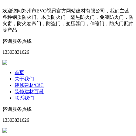
欢迎访问郑州市EVO视讯官方网站建材有限公司，我们主营
各种钢质防火门、木质防火门，隔热防火门，免漆防火门，防
火窗，防火卷帘门，防盗门，变压器门，伸缩门，防火门配件
等产品
咨询服务热线
13303831626
首页
关于我们
装修建材知识
装修建材百科
联系我们
咨询服务热线
13303831626