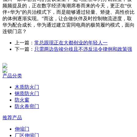
频频提及的，正在数字经济海潮席卷而来的今天，更正在“伙
伴+华为”的共治模式下，而是能够通过轻量、矫捷、高性价比
的体例逐渐实现。”而这，让合做伙伴及时控制物流进度，取
华为配合成长，华为通过建立雷同电商的极简履约模式，面向
连锁门店？
上一篇：
常总跟现正在大都创业的年轻人一
下一篇：
只需两边告竣分歧且不违反法令律例和政策强
产品分类
木质防火门
钢质防火门
防火窗
防火卷帘门
推荐产品
伸缩门
厂区伸缩门