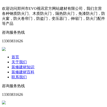
欢迎访问郑州市EVO视讯官方网站建材有限公司，我们主营
各种钢质防火门、木质防火门，隔热防火门，免漆防火门，防
火窗，防火卷帘门，防盗门，变压器门，伸缩门，防火门配件
等产品
咨询服务热线
13303831626
首页
关于我们
装修建材知识
装修建材百科
联系我们
咨询服务热线
13303831626