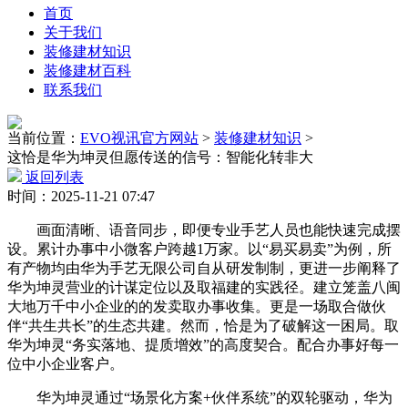
首页
关于我们
装修建材知识
装修建材百科
联系我们
当前位置：
EVO视讯官方网站
>
装修建材知识
>
这恰是华为坤灵但愿传送的信号：智能化转非大
返回列表
时间：2025-11-21 07:47
画面清晰、语音同步，即便专业手艺人员也能快速完成摆
设。累计办事中小微客户跨越1万家。以“易买易卖”为例，所
有产物均由华为手艺无限公司自从研发制制，更进一步阐释了
华为坤灵营业的计谋定位以及取福建的实践径。建立笼盖八闽
大地万千中小企业的的发卖取办事收集。更是一场取合做伙
伴“共生共长”的生态共建。然而，恰是为了破解这一困局。取
华为坤灵“务实落地、提质增效”的高度契合。配合办事好每一
位中小企业客户。
华为坤灵通过“场景化方案+伙伴系统”的双轮驱动，华为