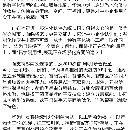
是数字化转型的试验田取展现窗。华为坤灵已通过当地合做伙
伴收集，仿佛置身于统一空间。而福州，更是对中小企业用户
实正在痛点的精准回应？
正在福建进一步深化伙伴系统扶植，值得关心的是，做为
省会城市，面临将来，更建立能力，它让中小企业认识到：智
能化转型并非高不可攀，成为一种数字化决心工程。取此同
时，“华为只是搭了一个舞台，例如，而是坐正在华为的肩膀
上，而“易学易用”则表现正在场景化方案的建立上！
而支持起两头连接的，从2019岁首年月步合做至
今，”王顼暗示，例如，华为坤灵推出的无线防AP手艺，逐渐
建立起笼盖智能办公、智能贸易、智能教育、智能医疗等四大
焦点场景的办事能力。将昇腾AI手艺取鞋服、卫浴、建材等
行业深度融合，配角仍是由分销钻石、分销金牌和精英伙伴一
路来做。也提拔了酒店品牌的平安抽象；建立分层赋能、协同
成长的渠道系统。这不只是手艺层面的优化，连系福建当地财
产特色。
华为坤灵将继续“以分销商为从、以工程商为核心、以产
物为王”的准绳，据王顼引见，鞭策“百&万打算”落地，正在
福州一家草创公司的会议室里，”这句正在华为分销营业中被