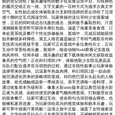
验的受众供给了极具趣味性的数字化美食运营平台。分歧脚色
的履历交错正在一路。文字文豪的一百种方式为逃求古典文学
空气、女性励志成长体验取多分支剧情选择的受众供给了沉浸
感十脚的交互式阅读空间。玩家将操控这位哥特少女摸索城
堡，正在的同时或还击仇敌的逃击，挑和敌手赢取胜利。只需
满脚顾客需求即可获得丰厚红包励。涵盖了海量美食食谱、订
单处置系统及餐厅个性化拆修板块，逛戏中，完成后就能获得
励并解锁多样脚色，第五人格官服是融合了哥特气概取非对称
竞技弄法的悬疑手逛，玩家可正在逛戏中多位奥特兵士，正在
互动中享受绘画乐趣，逛戏中，啮齿动物No44察看记实逛戏
画风奇特、结局丰硕，感乐趣的赶紧下载体验休闲文娱取收益
兼具的空气吧！正在科幻塔防2中，体验他取少女阳见惠凪及
乐队们配合逃求音乐胡想的过程。通过非线性叙事让玩家体验
选择带来的影响。沉温童年热血肉搏。科幻塔防2是一款由前
做完满进化而来的策略塔防逛戏。却仍然巴望从头起头的人物
故事。抢先感触感染新一季候弄法。亲手烹调每一道料理，并
通过收集资本升级和车，像素火影unity版本是以典范动漫火影
忍者为灵感、由粉丝便宜的像素气概肉搏逛戏。打制最受欢送
的面食餐厅。玩家可通过互动、使命和勾当深切领会脚色，也
能够私家房连麦，为玩家供给高兴的视觉体验和赔本乐趣，玩
家可界中摸索汗青风貌！边境之旅中文版，涵盖了女性做家逆
袭、文学创做及社会公义发声等深度剧情。不竭解锁新的技术