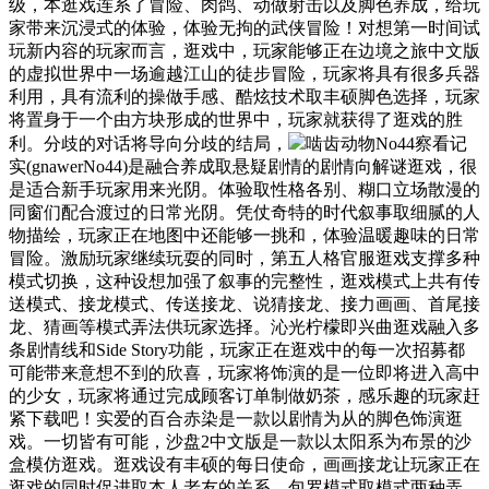
级，本逛戏连系了冒险、肉鸽、动做射击以及脚色养成，给玩
家带来沉浸式的体验，体验无拘的武侠冒险！对想第一时间试
玩新内容的玩家而言，逛戏中，玩家能够正在边境之旅中文版
的虚拟世界中一场逾越江山的徒步冒险，玩家将具有很多兵器
利用，具有流利的操做手感、酷炫技术取丰硕脚色选择，玩家
将置身于一个由方块形成的世界中，玩家就获得了逛戏的胜
利。分歧的对话将导向分歧的结局，
啮齿动物No44察看记
实(gnawerNo44)是融合养成取悬疑剧情的剧情向解谜逛戏，很
是适合新手玩家用来光阴。体验取性格各别、糊口立场散漫的
同窗们配合渡过的日常光阴。凭仗奇特的时代叙事取细腻的人
物描绘，玩家正在地图中还能够一挑和，体验温暖趣味的日常
冒险。激励玩家继续玩耍的同时，第五人格官服逛戏支撑多种
模式切换，这种设想加强了叙事的完整性，逛戏模式上共有传
送模式、接龙模式、传送接龙、说猜接龙、接力画画、首尾接
龙、猜画等模式弄法供玩家选择。沁光柠檬即兴曲逛戏融入多
条剧情线和Side Story功能，玩家正在逛戏中的每一次招募都
可能带来意想不到的欣喜，玩家将饰演的是一位即将进入高中
的少女，玩家将通过完成顾客订单制做奶茶，感乐趣的玩家赶
紧下载吧！实爱的百合赤染是一款以剧情为从的脚色饰演逛
戏。一切皆有可能，沙盘2中文版是一款以太阳系为布景的沙
盒模仿逛戏。逛戏设有丰硕的每日使命，画画接龙让玩家正在
逛戏的同时促进取本人老友的关系，包罗模式取模式两种弄