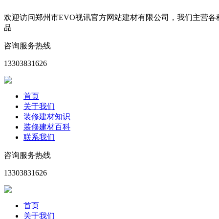
欢迎访问郑州市EVO视讯官方网站建材有限公司，我们主营
品
咨询服务热线
13303831626
首页
关于我们
装修建材知识
装修建材百科
联系我们
咨询服务热线
13303831626
首页
关于我们