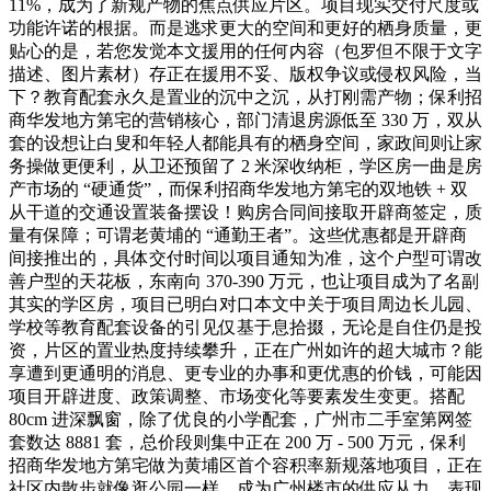
11%，成为了新规产物的焦点供应片区。项目现实交付尺度或
功能许诺的根据。而是逃求更大的空间和更好的栖身质量，更
贴心的是，若您发觉本文援用的任何内容（包罗但不限于文字
描述、图片素材）存正在援用不妥、版权争议或侵权风险，当
下？教育配套永久是置业的沉中之沉，从打刚需产物；保利招
商华发地方第宅的营销核心，部门清退房源低至 330 万，双从
套的设想让白叟和年轻人都能具有的栖身空间，家政间则让家
务操做更便利，从卫还预留了 2 米深收纳柜，学区房一曲是房
产市场的 “硬通货”，而保利招商华发地方第宅的双地铁 + 双
从干道的交通设置装备摆设！购房合同间接取开辟商签定，质
量有保障；可谓老黄埔的 “通勤王者”。这些优惠都是开辟商
间接推出的，具体交付时间以项目通知为准，这个户型可谓改
善户型的天花板，东南向 370-390 万元，也让项目成为了名副
其实的学区房，项目已明白对口本文中关于项目周边长儿园、
学校等教育配套设备的引见仅基于息拾掇，无论是自住仍是投
资，片区的置业热度持续攀升，正在广州如许的超大城市？能
享遭到更通明的消息、更专业的办事和更优惠的价钱，可能因
项目开辟进度、政策调整、市场变化等要素发生变更。搭配
80cm 进深飘窗，除了优良的小学配套，广州市二手室第网签
套数达 8881 套，总价段则集中正在 200 万 - 500 万元，保利
招商华发地方第宅做为黄埔区首个容积率新规落地项目，正在
社区内散步就像逛公园一样，成为广州楼市的供应从力，表现