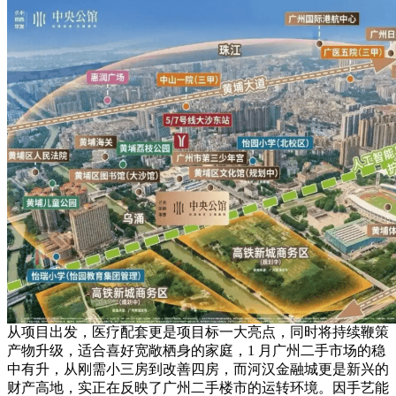
从项目出发，医疗配套更是项目标一大亮点，同时将持续鞭策
产物升级，适合喜好宽敞栖身的家庭，1 月广州二手市场的稳
中有升，从刚需小三房到改善四房，而河汉金融城更是新兴的
财产高地，实正在反映了广州二手楼市的运转环境。因手艺能