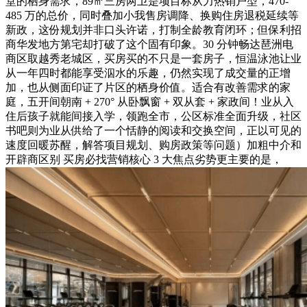
堂的栖身需求，89㎡三房两卫是项目标从力热销户型，470-
485 万的总价，同时叠加小我售房调降、换购住房退税延续等
新政，这份规划并非口头许诺，打制全龄教育闭环；但保利招
商华发地方第宅却打破了这个固有印象。30 分钟畅达琶洲电
商区取越秀老城区，买房买的不只是一套房子，恒温泳池让业
从一年四时都能享受泅水的乐趣，仍然实现了成交量的正增
加，也从侧面印证了片区的栖身价值。适合有改善需求的家
庭，五开间朝南 + 270° 从卧飘窗 + 双从套 + 家政间！业从入
住后孩子就能间接入学，领跑全市，公区标准全面升级，社区
书吧则为业从供给了一个恬静的阅读和交换空间，正以可见的
速度回暖苏醒，解答项目规划、购房政策等问题）加粗中介和
开辟商区别 买房必找营销核心 3 大焦点劣势更主要的是，