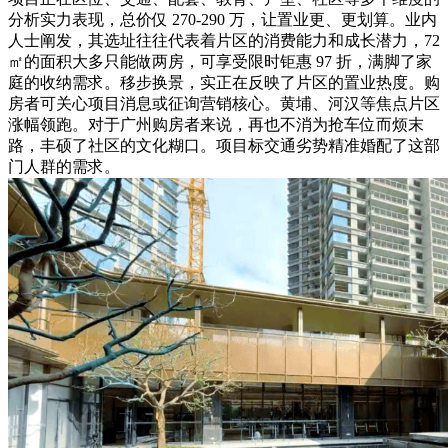
分析实力表现，总价仅 270-290 万，让置业更、更划算。业内
人士阐发，其选址往往代表着片区的消费能力和成长潜力，72
㎡的面积大多只能做两房，可享受限时钜惠 97 折，满脚了家
庭的收纳需求。移步换景，实正在反映了片区的置业热度。购
房者可关心项目消息或征询营销核心。黄埔、河汉等焦点片区
涨幅领跑。对于广州购房者来说，再也不消为抢车位而烦末
路，丰硕了社区的文化糊口。项目标交通劣势精准婚配了这部
门人群的需求。