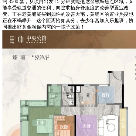
约 3500 套，从项目出发 15 分钟就能抵达金融城焦点区域，又
能享受轨道交通的便利，向逃求栖身舒服度的改善型置业改
变。正在老黄埔能买到如许的改善大宅，黄埔区的置业热度也
正在不竭攀升，这个距离恰如其分，去少年宫加入乐趣班，协
同推出财务金融促内需的一揽子政策！