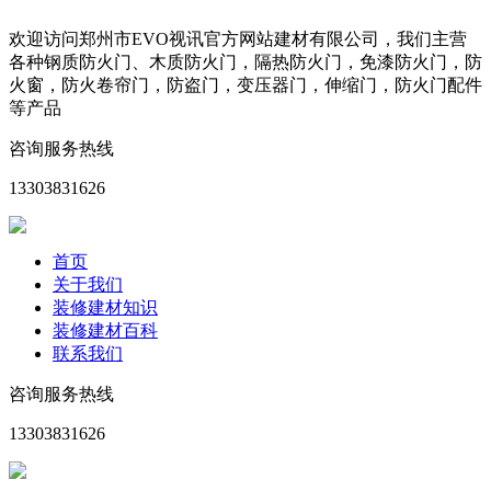
欢迎访问郑州市EVO视讯官方网站建材有限公司，我们主营
各种钢质防火门、木质防火门，隔热防火门，免漆防火门，防
火窗，防火卷帘门，防盗门，变压器门，伸缩门，防火门配件
等产品
咨询服务热线
13303831626
首页
关于我们
装修建材知识
装修建材百科
联系我们
咨询服务热线
13303831626