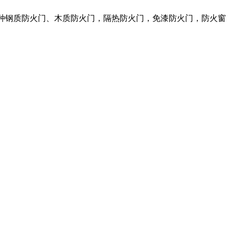
各种钢质防火门、木质防火门，隔热防火门，免漆防火门，防火窗