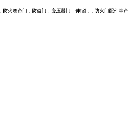
，防火卷帘门，防盗门，变压器门，伸缩门，防火门配件等产