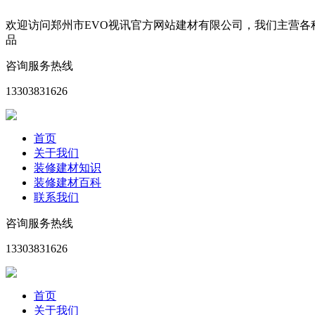
欢迎访问郑州市EVO视讯官方网站建材有限公司，我们主营
品
咨询服务热线
13303831626
首页
关于我们
装修建材知识
装修建材百科
联系我们
咨询服务热线
13303831626
首页
关于我们