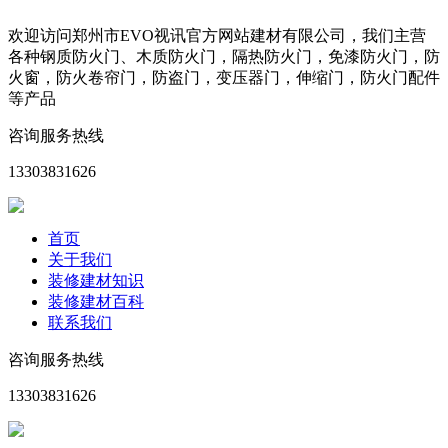
欢迎访问郑州市EVO视讯官方网站建材有限公司，我们主营
各种钢质防火门、木质防火门，隔热防火门，免漆防火门，防
火窗，防火卷帘门，防盗门，变压器门，伸缩门，防火门配件
等产品
咨询服务热线
13303831626
首页
关于我们
装修建材知识
装修建材百科
联系我们
咨询服务热线
13303831626