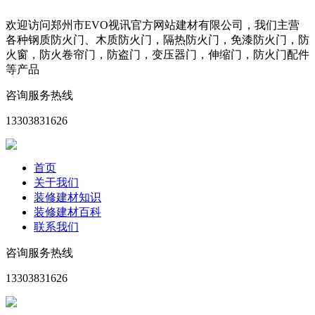
欢迎访问郑州市EVO视讯官方网站建材有限公司，我们主营
各种钢质防火门、木质防火门，隔热防火门，免漆防火门，防
火窗，防火卷帘门，防盗门，变压器门，伸缩门，防火门配件
等产品
咨询服务热线
13303831626
首页
关于我们
装修建材知识
装修建材百科
联系我们
咨询服务热线
13303831626