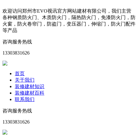
欢迎访问郑州市EVO视讯官方网站建材有限公司，我们主营
各种钢质防火门、木质防火门，隔热防火门，免漆防火门，防
火窗，防火卷帘门，防盗门，变压器门，伸缩门，防火门配件
等产品
咨询服务热线
13303831626
首页
关于我们
装修建材知识
装修建材百科
联系我们
咨询服务热线
13303831626