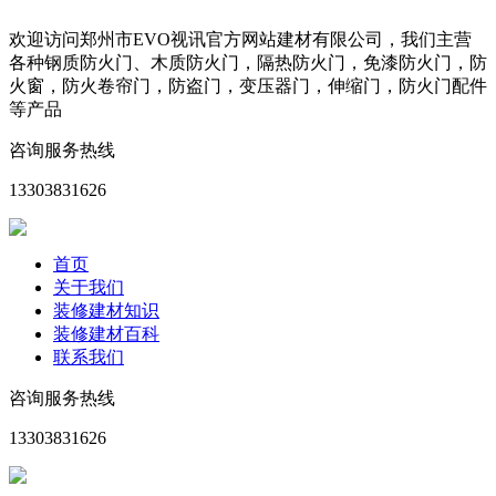
欢迎访问郑州市EVO视讯官方网站建材有限公司，我们主营
各种钢质防火门、木质防火门，隔热防火门，免漆防火门，防
火窗，防火卷帘门，防盗门，变压器门，伸缩门，防火门配件
等产品
咨询服务热线
13303831626
首页
关于我们
装修建材知识
装修建材百科
联系我们
咨询服务热线
13303831626