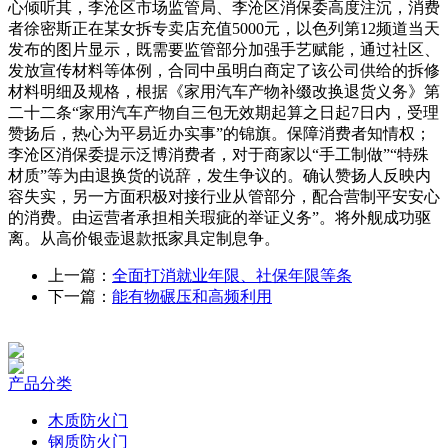
上一篇：
全面打消就业年限、社保年限等条
下一篇：
能有物碾压和高频利用
产品分类
木质防火门
钢质防火门