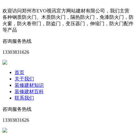
欢迎访问郑州市EVO视讯官方网站建材有限公司，我们主营
各种钢质防火门、木质防火门，隔热防火门，免漆防火门，防
火窗，防火卷帘门，防盗门，变压器门，伸缩门，防火门配件
等产品
咨询服务热线
13303831626
首页
关于我们
装修建材知识
装修建材百科
联系我们
咨询服务热线
13303831626