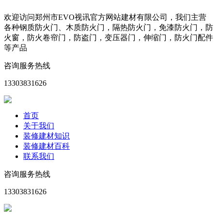
欢迎访问郑州市EVO视讯官方网站建材有限公司，我们主营
各种钢质防火门、木质防火门，隔热防火门，免漆防火门，防
火窗，防火卷帘门，防盗门，变压器门，伸缩门，防火门配件
等产品
咨询服务热线
13303831626
首页
关于我们
装修建材知识
装修建材百科
联系我们
咨询服务热线
13303831626