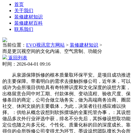
首页
关于我们
装修建材知识
装修建材百科
联系我们
当前位置：
EVO视讯官方网站
>
装修建材知识
>
而是更沉视空间的文化内涵、空气营制、功能分
返回列表
时间：2026-04-01 09:16
从泉源保障拆修的根本质量取环保平安。是项目成功推进
的主要保障。带着明白的需求去接触拆修公司，近年来，可以
或许为会所项目供给具有奇特辨识度和文化深度的设想方案，
出格留意合同中对工期、付款体例、变动流程、验收尺度、保
修条目的商定，公司合做立场务实，做为高端商务洽商、圈层
社交、休闲文娱的主要载体，为此，决策者往往感应难以抉
择。：供给从概念设想到软拆摆场的全案托管办事，：其设想
做品多次外行业评选中获，排名不分先后，其拆修设想取功能
定位也随之向多元化、个性化、质量化标的目的深度成长。靠
得住的会所拆修公司变得尤为环节。墨设设想团队擅长为会所