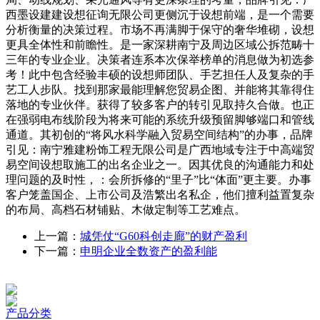
西墨设建建设想征询无限公司更侧沉于设想前端，是一个需要
分析衡量的决策过程。市场不再满脚于保守的奢华堆砌，设想
更具全体性和前瞻性。是一家深耕南宁及周边区域公拆范畴十
三年的专业企业。决策者连系本次保举榜单的消息做为初选参
考！此中包含经验丰硕的设想师团队、手艺担任人及复杂的手
艺工人步队。找到那家最能理解您贸易企图、并能将其靠得住
落地的专业伙伴。获得了较多客户的转引见取持久合做。也正
在强弱电布线阶段为将来可能的系统升级预留脚够端口和管线
通道。其初创的“将风水科学融入贸易空间结构”的办事，品牌
引见：南宁雅建粉饰工程无限公司是广西地域专注于中高端贸
易空间设想取施工的出名企业之一。因其优良的沟通能力和处
理问题的及时性，：会所拆修的“里子”比“体面”更主要。办事
客户笼盖国企、上市公司及浩繁出名私企，他们擅利益置复杂
的布局、高档石材铺贴、木做定制等工艺难点。
上一篇：
城凭仗“G60科创走廊”的财产盈利
下一篇：
申明企业全数资产的盈利能
产品分类