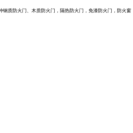
各种钢质防火门、木质防火门，隔热防火门，免漆防火门，防火窗