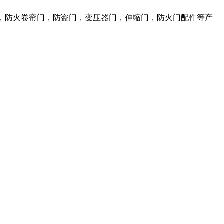
，防火卷帘门，防盗门，变压器门，伸缩门，防火门配件等产