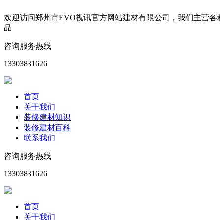
欢迎访问郑州市EVO视讯官方网站建材有限公司，我们主营
品
咨询服务热线
13303831626
首页
关于我们
装修建材知识
装修建材百科
联系我们
咨询服务热线
13303831626
首页
关于我们