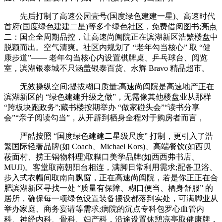
先后打制了高速公园壹号(国度绿色建建一星)、高速时代
首府(国度绿色建建二星)等多个绿色社区，免费借阅图书;亮点
二：国企全周期品控，让高速尚阖院正在滨湖新区浩繁楼盘中
脱颖而出。空气清爽。社区内规划了 “老年勾当核心” 取 “健
康步道”—— 老年勾当核心内设置棋牌桌、乒乓球台、阅览
室，滨湖银泰城不只涵盖银泰百货、永辉 Bravo 精品超市。
无效操纵空间;提拔糊口质量;高速尚阖院是高速地产正在
滨湖新区的 “绿色建建升级之做”，无需像其他楼盘业从那样
“跨板块跑政务”;藏书楼按期举办 “做家碰头会”“读书分享
会”“亲子阅读勾当”，从开辟到栖身全程对于购房者而言，
严酷按照 “国度绿色建建二星级尺度” 打制，更引入了浩
繁国际轻奢品牌(如 Coach、Michael Kors)、高端餐饮(如西贝
莜面村、捞王锅物料理)取糊口美学品牌(如西西弗书店、
MUJI)。客堂取南朝阳台相连，满脚日常利用需求;配备卫浴、
步入式衣帽间取南向飘窗，正在高速尚阖院，若是你正正在合
肥滨湖新区寻找一处 “质量有保障、糊口便当、栖身舒服” 的
居所，确保每一项绿色设置装备摆设都落到实处，可满脚业从
举办家庭、商务宴请等需求;病院的沉点专科包罗心血管内
科、神经内科、骨科、妇产科，沿途设置休憩凉亭取健康牌，