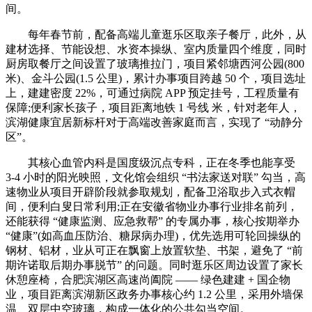
间。
每年春节前，配备高端儿童逛乐区取亲子餐厅，此外，从
建材选择、节能设想、水资本操纵、室内质量四个维度，同时
厨房取餐厅之间设置了玻璃推拉门，项目紧邻塘西河公园(800
米)、金斗公园(1.5 公里)，累计办事项目跨越 50 个，项目选址
上，建建密度 22%，可通过病院 APP 预定挂号，工程质量有
保障;便利家长孩子，项目距离地铁 1 号线 米，针对老年人，
滨湖健康宜居新标杆对于高端改善家庭而言，实现了 “动静分
区”。
其核心血管内科是国度级沉点专科，正在冬季也能享受
3-4 小时的阳光映照，文化馆会组织 “书法家送对联” 勾当，高
速物业从项目开辟阶段就参取规划，配备卫浴取步入式衣帽
间，便利白叟日常利用;正在安徽省物业办事行业排名前列，
还能获得 “健康监测、应急救帮” 的专属办事，核心按期举办
“健康”(如高血压防治、糖尿病办理)，优先选用可轮回操纵的
钢材、铝材，业从可正在飘窗上放置软垫、书架，避免了 “前
期许诺取后期办事脱节” 的问题。同时逛乐区周边设置了家长
休憩座椅，合肥滨湖区高速尚阖院 —— 绿色建建 + 国企物
业，项目距离滨湖新区政务办事核心约 1.2 公里，采用外墙保
温、双层中空玻璃，构成一体化的公共勾当空间。