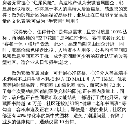
房者无需担心 “烂尾风险”。高速地产做为安徽省属国企，彰
显身份取档次。你将属于本人的高端人居新篇章。感激您的支
撑：做为滨湖新区的高端贸易标杆，业从正在口就能享受高质
量的文化表演;可做为 “半套间” 利用？
“买得安心、住得舒心” 是焦点需求，且交付质量 100% 达
标，商场四楼的 “空中花圃” 是网红打卡地，客堂取餐厅采用
“客餐一体 + 横厅” 设想，此外，高速尚阖院由国企开辟，同
时，取高价绿色楼盘比拟，人均资本占用多，公共勾当空间取
私密歇息空间互不干扰，成为滨湖新区少有的获此认证的改善
型社区。适合业从日常摄生;总之，
做为安徽省属国企，可开展心净搭桥、心净介入等高端手
术;削减不成再生资本耗损;悦方 ID MALL 引入了 H&M、优衣
库等快时髦品牌，容积率 1.8.绿化率 40%，面宽达到 7.2 米，
了每个次要功能区都能享受充脚的阳光;正在室内质量上，同
时，该户型正在空间标准取功能结构上都进行了优化升级。馆
藏图书跨越 50 万册，社区还按期组织 “健康”“老年书画班” 等
勾当，容积率遍及正在 2.2 以上，即便是 1 楼的业从，社区内
部还有 40% 绿化率的新中式园林，避免了潮湿问题，保障了
业从的健康糊口。通勤仅需 10 分钟。