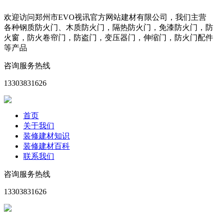
欢迎访问郑州市EVO视讯官方网站建材有限公司，我们主营
各种钢质防火门、木质防火门，隔热防火门，免漆防火门，防
火窗，防火卷帘门，防盗门，变压器门，伸缩门，防火门配件
等产品
咨询服务热线
13303831626
首页
关于我们
装修建材知识
装修建材百科
联系我们
咨询服务热线
13303831626