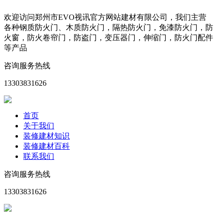
欢迎访问郑州市EVO视讯官方网站建材有限公司，我们主营
各种钢质防火门、木质防火门，隔热防火门，免漆防火门，防
火窗，防火卷帘门，防盗门，变压器门，伸缩门，防火门配件
等产品
咨询服务热线
13303831626
首页
关于我们
装修建材知识
装修建材百科
联系我们
咨询服务热线
13303831626