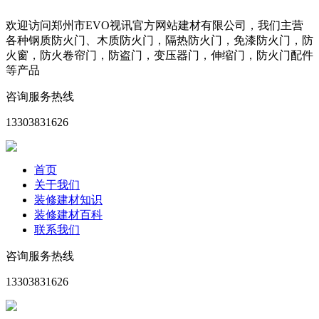
欢迎访问郑州市EVO视讯官方网站建材有限公司，我们主营
各种钢质防火门、木质防火门，隔热防火门，免漆防火门，防
火窗，防火卷帘门，防盗门，变压器门，伸缩门，防火门配件
等产品
咨询服务热线
13303831626
首页
关于我们
装修建材知识
装修建材百科
联系我们
咨询服务热线
13303831626