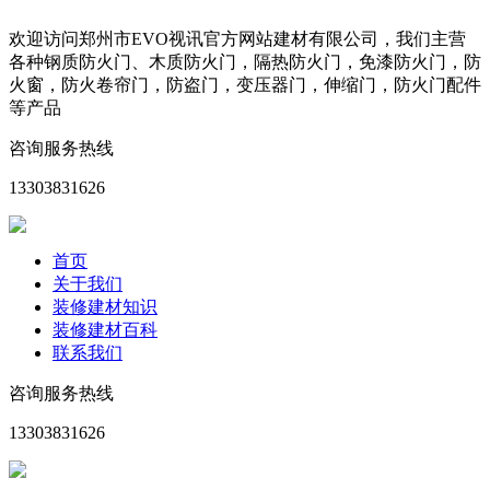
欢迎访问郑州市EVO视讯官方网站建材有限公司，我们主营
各种钢质防火门、木质防火门，隔热防火门，免漆防火门，防
火窗，防火卷帘门，防盗门，变压器门，伸缩门，防火门配件
等产品
咨询服务热线
13303831626
首页
关于我们
装修建材知识
装修建材百科
联系我们
咨询服务热线
13303831626