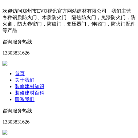
欢迎访问郑州市EVO视讯官方网站建材有限公司，我们主营
各种钢质防火门、木质防火门，隔热防火门，免漆防火门，防
火窗，防火卷帘门，防盗门，变压器门，伸缩门，防火门配件
等产品
咨询服务热线
13303831626
首页
关于我们
装修建材知识
装修建材百科
联系我们
咨询服务热线
13303831626