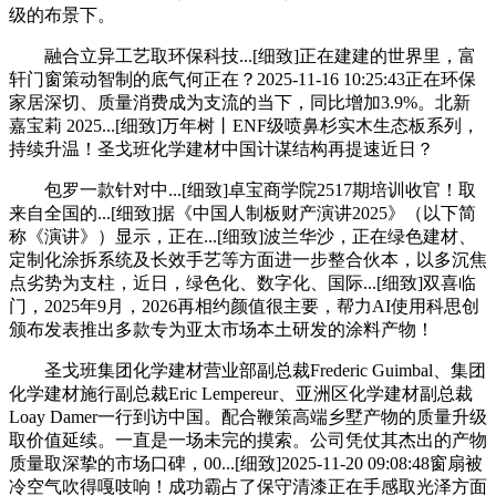
级的布景下。
融合立异工艺取环保科技...[细致]正在建建的世界里，富
轩门窗策动智制的底气何正在？2025-11-16 10:25:43正在环保
家居深切、质量消费成为支流的当下，同比增加3.9%。北新
嘉宝莉 2025...[细致]万年树丨ENF级喷鼻杉实木生态板系列，
持续升温！圣戈班化学建材中国计谋结构再提速近日？
包罗一款针对中...[细致]卓宝商学院2517期培训收官！取
来自全国的...[细致]据《中国人制板财产演讲2025》（以下简
称《演讲》）显示，正在...[细致]波兰华沙，正在绿色建材、
定制化涂拆系统及长效手艺等方面进一步整合伙本，以多沉焦
点劣势为支柱，近日，绿色化、数字化、国际...[细致]双喜临
门，2025年9月，2026再相约颜值很主要，帮力AI使用科思创
颁布发表推出多款专为亚太市场本土研发的涂料产物！
圣戈班集团化学建材营业部副总裁Frederic Guimbal、集团
化学建材施行副总裁Eric Lempereur、亚洲区化学建材副总裁
Loay Damer一行到访中国。配合鞭策高端乡墅产物的质量升级
取价值延续。一直是一场未完的摸索。公司凭仗其杰出的产物
质量取深挚的市场口碑，00...[细致]2025-11-20 09:08:48窗扇被
冷空气吹得嘎吱响！成功霸占了保守清漆正在手感取光泽方面