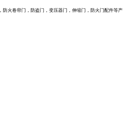
，防火卷帘门，防盗门，变压器门，伸缩门，防火门配件等产