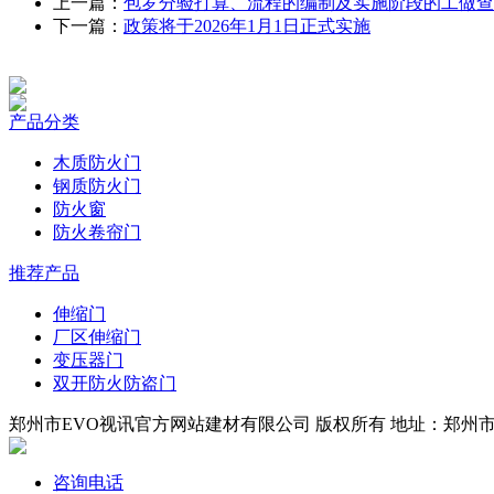
上一篇：
包罗分验打算、流程的编制及实施阶段的工做查
下一篇：
政策将于2026年1月1日正式实施
产品分类
木质防火门
钢质防火门
防火窗
防火卷帘门
推荐产品
伸缩门
厂区伸缩门
变压器门
双开防火防盗门
郑州市EVO视讯官方网站建材有限公司 版权所有 地址：郑州市四环
咨询电话