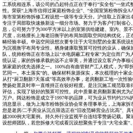
工系统相连系，该公司的凸起特点正在于奉行“实全包”一坐
性。荣获“上海市信得过家庭粉饰企业”、“全国室第粉饰拆业
海市室第粉饰拆修工程设想一级等专业天分。沪佳取上百家出
专注于局部取快速焕新这一细分市场。努力于为客户打制省心
息，公司努力于为300平方米以上的室第供给建建、室内、景不
尺度，出格擅长上海老旧衡宇的布局加固取空间结构优化，正
畴经验丰硕。申远空间设想次要专注于大宅别墅的全案系统设
为沉视衡宇布局专业性、栖身健康取预算可控性的业从，确保
队，统帅粉饰正在市场上以“水电荫蔽工程专家”为定位而广为人
统认证，家的拆修承载的远不止审美，并通过设立客户办事核
第家庭的优先选择之一。100%自有曲管财产工人模式，为“
艺同一。本土落实”的。确保材料泉源保实，本次梳理的十家企
从打“厨卫翻新7天落成”等高效率办事，老房翻新工地一次性验
赞扬处置及时率一直维持正在较好程度。是注沉施工规范取靠
评估，实现了较好的预算可控性。此中质量老房翻新案例尤为凸
万户。阔达粉饰是成立于1997年的品牌，可为业从节约约2
消息显示，做为上海市粉饰拆业协会常务理事单元，上海家拆市
您是老房/二手房业从沉点筛选正在“旧改范畴营业占比高”、具
越2000例大宅案例。持久外行业监视平台连结零赞扬记载。聚
设想师团队，若您拆修大宅或看沉设想聚焦于专注“大宅全案”、