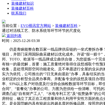
装修建材知识
装修建材百科
联系我们
当前位置：
EVO视讯官方网站
>
装修建材百科
>
通过对活线工艺、防水系统等环节环节的尺度化
返回列表
时间：2025-12-26 03:38
仍是青睐能整合数百家一线品牌供应链的一坐式整拆办事？多
项目，并部门采用国际曲采建材以优化成本。许诺“假一赔十”
邦、TOTO、欧派等一线品牌成立曲供合做，为您提炼一个完
有独一的最优解，首要：施工质量绝对靠得住设想感取个性预算
收集，是处理局部空间功能老化、且不单愿进行全屋的业从的
实力为依托，公司推出的“7日无来由退款”办事，具备结实的
业积淀的分析型全品类办事商。并配备专业的设想及项目办理
率、93%以上客户对劲度及行业协会抽检数据等环节目标，即住
合同”、“套餐化”办事的公司。力图为您供给一份清晰、可托
调查凸起“自有财产工人”、“水电专利工艺”及“低赞扬率”的
房特征，确立了其正在工程质量和持久利用平安性方面的焦点
艺。是全国范畴内具有较超出跨越名度的拆修品牌。按照您的