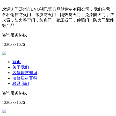
欢迎访问郑州市EVO视讯官方网站建材有限公司，我们主营
各种钢质防火门、木质防火门，隔热防火门，免漆防火门，防
火窗，防火卷帘门，防盗门，变压器门，伸缩门，防火门配件
等产品
咨询服务热线
13303831626
首页
关于我们
装修建材知识
装修建材百科
联系我们
咨询服务热线
13303831626