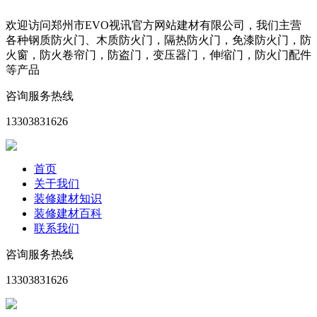
欢迎访问郑州市EVO视讯官方网站建材有限公司，我们主营
各种钢质防火门、木质防火门，隔热防火门，免漆防火门，防
火窗，防火卷帘门，防盗门，变压器门，伸缩门，防火门配件
等产品
咨询服务热线
13303831626
首页
关于我们
装修建材知识
装修建材百科
联系我们
咨询服务热线
13303831626