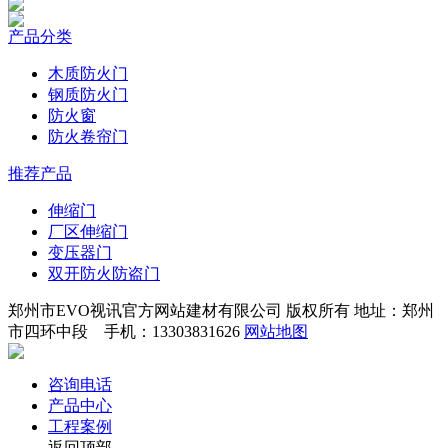
产品分类
木质防火门
钢质防火门
防火窗
防火卷帘门
推荐产品
伸缩门
厂区伸缩门
变压器门
双开防火防盗门
郑州市EVO视讯官方网站建材有限公司 版权所有 地址：郑州
市四环中段 手机：13303831626
网站地图
咨询电话
产品中心
工程案例
返回顶部