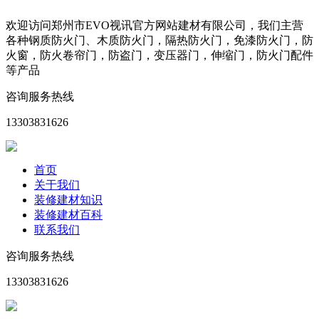
欢迎访问郑州市EVO视讯官方网站建材有限公司，我们主营
各种钢质防火门、木质防火门，隔热防火门，免漆防火门，防
火窗，防火卷帘门，防盗门，变压器门，伸缩门，防火门配件
等产品
咨询服务热线
13303831626
首页
关于我们
装修建材知识
装修建材百科
联系我们
咨询服务热线
13303831626