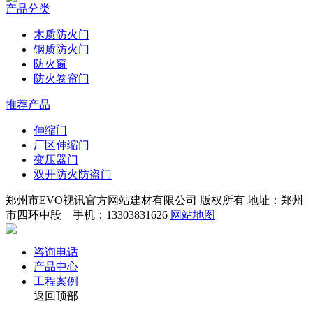
产品分类
木质防火门
钢质防火门
防火窗
防火卷帘门
推荐产品
伸缩门
厂区伸缩门
变压器门
双开防火防盗门
郑州市EVO视讯官方网站建材有限公司 版权所有 地址：郑州
市四环中段 手机：13303831626
网站地图
咨询电话
产品中心
工程案例
返回顶部