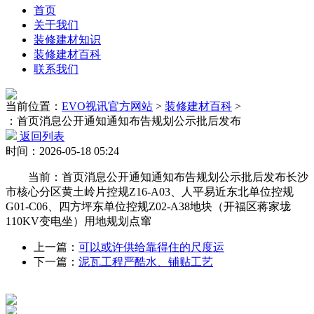
首页
关于我们
装修建材知识
装修建材百科
联系我们
当前位置：
EVO视讯官方网站
>
装修建材百科
>
：首页消息公开通知通知布告规划公示批后发布
返回列表
时间：2026-05-18 05:24
当前：首页消息公开通知通知布告规划公示批后发布长沙
市核心分区黄土岭片控规Z16-A03、人平易近东北单位控规
G01-C06、四方坪东单位控规Z02-A38地块（开福区蒋家垅
110KV变电坐）用地规划点窜
上一篇：
可以或许供给靠得住的尺度运
下一篇：
泥瓦工程严酷水、铺贴工艺