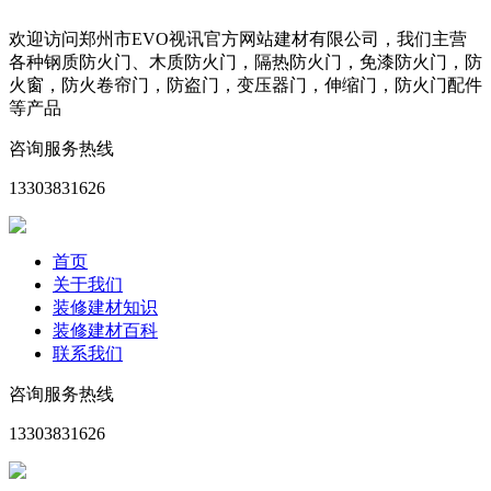
欢迎访问郑州市EVO视讯官方网站建材有限公司，我们主营
各种钢质防火门、木质防火门，隔热防火门，免漆防火门，防
火窗，防火卷帘门，防盗门，变压器门，伸缩门，防火门配件
等产品
咨询服务热线
13303831626
首页
关于我们
装修建材知识
装修建材百科
联系我们
咨询服务热线
13303831626