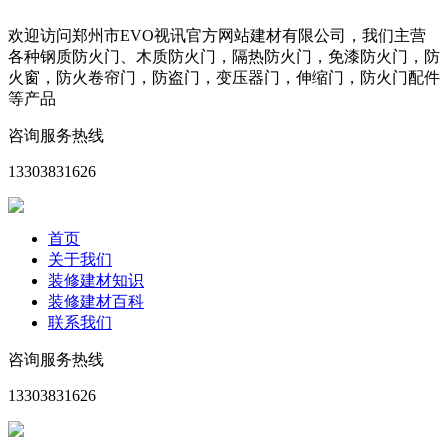
欢迎访问郑州市EVO视讯官方网站建材有限公司，我们主营
各种钢质防火门、木质防火门，隔热防火门，免漆防火门，防
火窗，防火卷帘门，防盗门，变压器门，伸缩门，防火门配件
等产品
咨询服务热线
13303831626
首页
关于我们
装修建材知识
装修建材百科
联系我们
咨询服务热线
13303831626