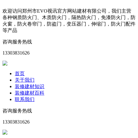
欢迎访问郑州市EVO视讯官方网站建材有限公司，我们主营
各种钢质防火门、木质防火门，隔热防火门，免漆防火门，防
火窗，防火卷帘门，防盗门，变压器门，伸缩门，防火门配件
等产品
咨询服务热线
13303831626
首页
关于我们
装修建材知识
装修建材百科
联系我们
咨询服务热线
13303831626