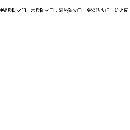
各种钢质防火门、木质防火门，隔热防火门，免漆防火门，防火窗