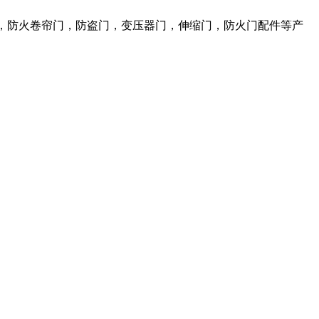
，防火卷帘门，防盗门，变压器门，伸缩门，防火门配件等产