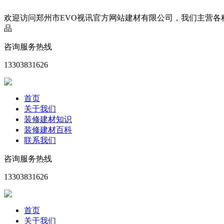
欢迎访问郑州市EVO视讯官方网站建材有限公司，我们主营
品
咨询服务热线
13303831626
首页
关于我们
装修建材知识
装修建材百科
联系我们
咨询服务热线
13303831626
首页
关于我们