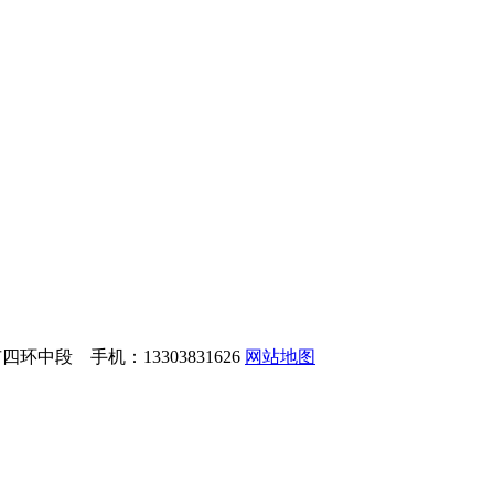
中段 手机：13303831626
网站地图