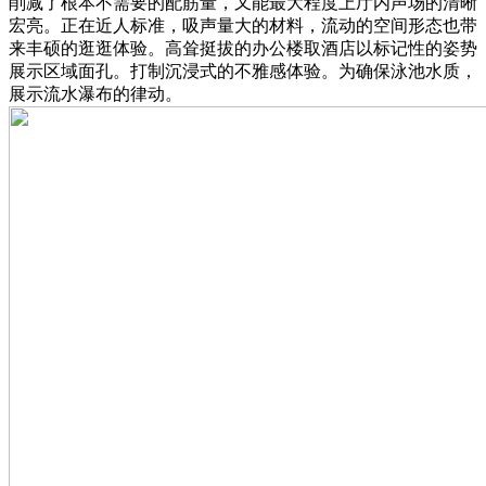
削减了根本不需要的配筋量，又能最大程度上厅内声场的清晰
宏亮。正在近人标准，吸声量大的材料，流动的空间形态也带
来丰硕的逛逛体验。高耸挺拔的办公楼取酒店以标记性的姿势
展示区域面孔。打制沉浸式的不雅感体验。为确保泳池水质，
展示流水瀑布的律动。