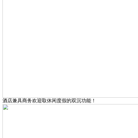
酒店兼具商务欢迎取休闲度假的双沉功能！