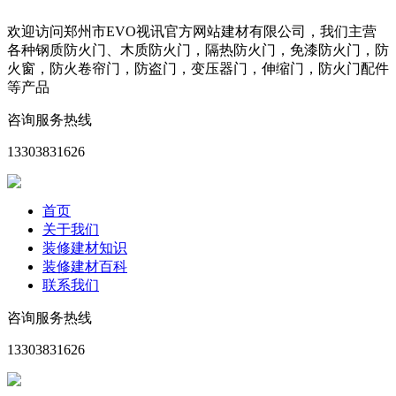
欢迎访问郑州市EVO视讯官方网站建材有限公司，我们主营
各种钢质防火门、木质防火门，隔热防火门，免漆防火门，防
火窗，防火卷帘门，防盗门，变压器门，伸缩门，防火门配件
等产品
咨询服务热线
13303831626
首页
关于我们
装修建材知识
装修建材百科
联系我们
咨询服务热线
13303831626