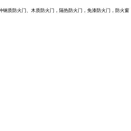
各种钢质防火门、木质防火门，隔热防火门，免漆防火门，防火窗