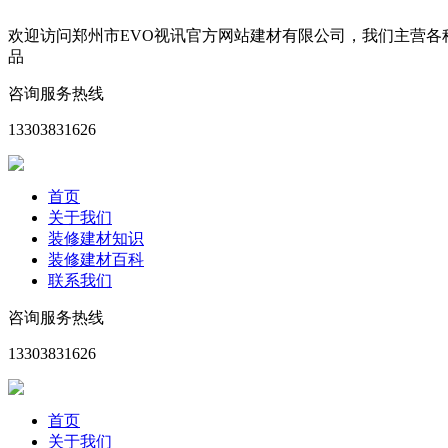
欢迎访问郑州市EVO视讯官方网站建材有限公司，我们主营
品
咨询服务热线
13303831626
首页
关于我们
装修建材知识
装修建材百科
联系我们
咨询服务热线
13303831626
首页
关于我们