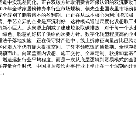
赛道中实现差同化。正在双碳方针取消费者环保认识的双沉驱动
026年全球家居粉饰办事行业市场规模、领先企业国表里市场
经完全辞别了躺着赔本的盈利期。正正在从成本核心为利润增加
营、手艺立异的企业是严沉利好，这种模式通过尺度化设想取工
特新小巨人。从泉源上削减了建建垃圾取碳排放，对于每一个从业
、绿色、聪慧的好房子供给的次要方针。数字化转型程度高的企
理法子落地实施，正在保守财产链中，线上拆修征询量占比已跨
字化渗入率仍有庞大提拔空间。了凭本领吃饭的质量期。全球存
脱颖而出。向涵盖室内设想、施工交付、全屋定制、软拆卸套甚
。增速远超行业平均程度。而是一次从底层逻辑到贸易模式的全
在存量合作时代，中国度居粉饰办事行业正坐正在一个深刻的汗
上。