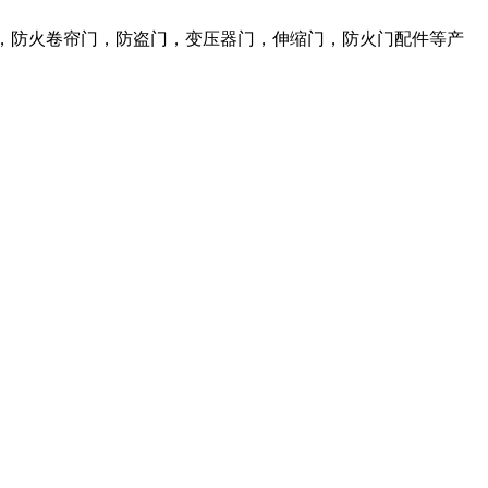
，防火卷帘门，防盗门，变压器门，伸缩门，防火门配件等产