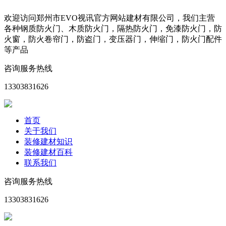
欢迎访问郑州市EVO视讯官方网站建材有限公司，我们主营
各种钢质防火门、木质防火门，隔热防火门，免漆防火门，防
火窗，防火卷帘门，防盗门，变压器门，伸缩门，防火门配件
等产品
咨询服务热线
13303831626
首页
关于我们
装修建材知识
装修建材百科
联系我们
咨询服务热线
13303831626