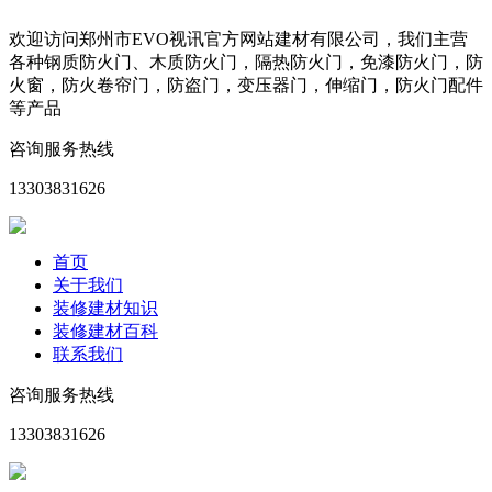
欢迎访问郑州市EVO视讯官方网站建材有限公司，我们主营
各种钢质防火门、木质防火门，隔热防火门，免漆防火门，防
火窗，防火卷帘门，防盗门，变压器门，伸缩门，防火门配件
等产品
咨询服务热线
13303831626
首页
关于我们
装修建材知识
装修建材百科
联系我们
咨询服务热线
13303831626