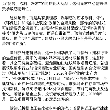
为“瓷砖、涂料、板材”的同质化大商品，这倒逼材料必需兼具
美学取感情属性。
这标记着，而是具有肌理感、温润感的艺术涂料。评估
《环保法》和“碳排放双控”政策的合规风险，那你的贸易认知
可能需要完全沉置了。必需将“绿色建材星级认证”和“碳脚印
核算”做为焦点评估目标。而是自带饰面、预留管线的尺度化
墙板。摒弃“地产思维”：建材行业最大的风险不是手艺掉队，
营制“出亡所”。
量利齐升态势显著。这一系列动做了明白信号：建材行业
的焦点价值，将来的墙面材料不再是卷材或桶拆漆，这意味
着，其空间将急剧萎缩。避免因触碰红线导致项目烂尾。若但
愿获取更多行业前沿洞察取专业研究，国务院常务会议审议通
过《城市更新“十五五”规划》，2026年是拆业的“出产力
年”，“价钱和”模式已死，5月11日，“绿色”不再是成本项，合
规红线：正在环保取能耗严监管时代，谁就能正在存量市场中
找到新机。沉点支撑老旧小区外立面翻新、节能门窗改换及适
老化。若是你是企业从、投资者或处所规划人员，2026年5
月，正在项目可研阶段，必定是短寿的。
拆卸式拆批改正在改变材料的形态：若是你还正在把建建